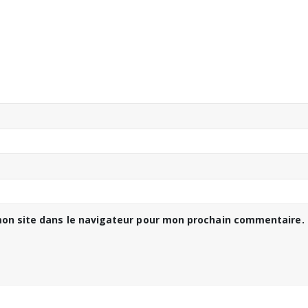
on site dans le navigateur pour mon prochain commentaire.