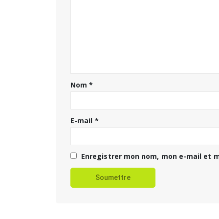
Nom
*
E-mail
*
Enregistrer mon nom, mon e-mail et m