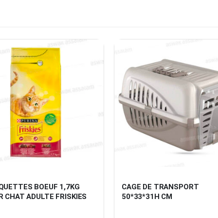
QUETTES BOEUF 1,7KG 
CAGE DE TRANSPORT 
 CHAT ADULTE FRISKIES
50*33*31H CM