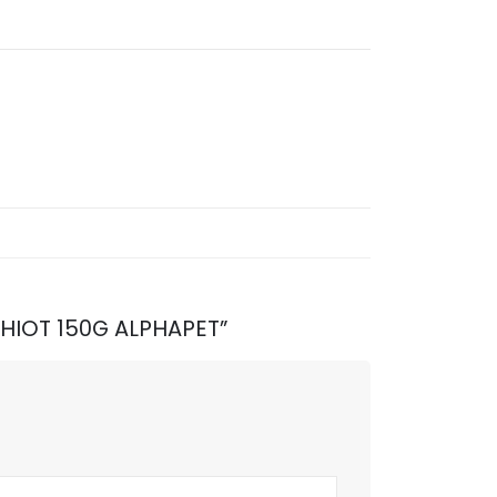
 CHIOT 150G ALPHAPET”