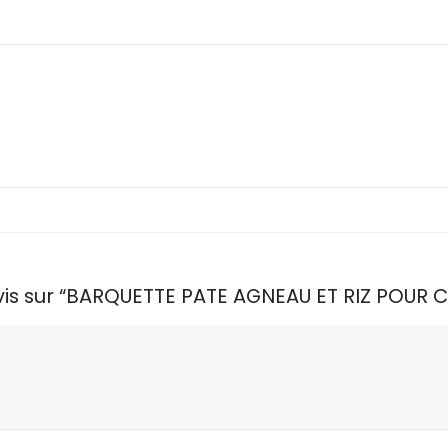
 avis sur “BARQUETTE PATE AGNEAU ET RIZ POUR