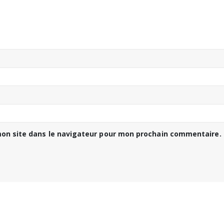
on site dans le navigateur pour mon prochain commentaire.