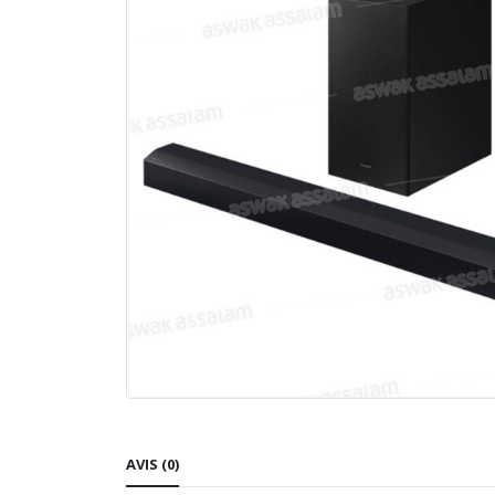
AVIS (0)