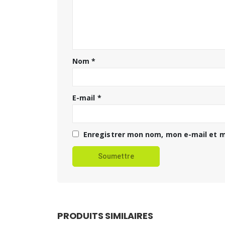
Nom
*
E-mail
*
Enregistrer mon nom, mon e-mail et m
PRODUITS SIMILAIRES