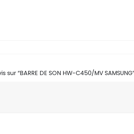
e avis sur “BARRE DE SON HW-C450/MV SAMSUNG