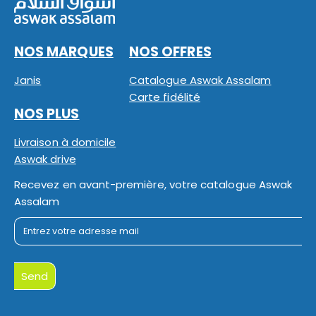
NOS MARQUES
NOS OFFRES
Janis
Catalogue Aswak Assalam
Carte fidélité
NOS PLUS
Livraison à domicile
Aswak drive
Recevez en avant-première, votre catalogue Aswak
Assalam