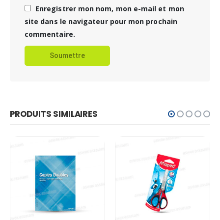
Enregistrer mon nom, mon e-mail et mon
site dans le navigateur pour mon prochain
commentaire.
PRODUITS SIMILAIRES