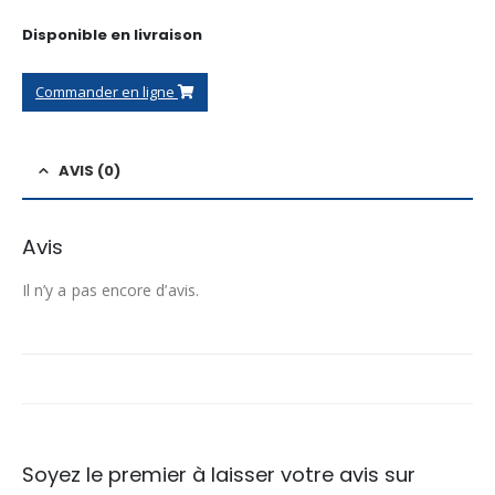
Disponible en livraison
Commander en ligne
AVIS (0)
Avis
Il n’y a pas encore d’avis.
Soyez le premier à laisser votre avis sur