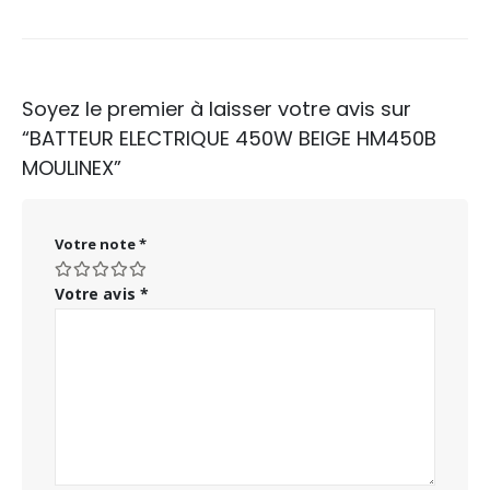
Soyez le premier à laisser votre avis sur
“BATTEUR ELECTRIQUE 450W BEIGE HM450B
MOULINEX”
Votre note
*
Votre avis
*