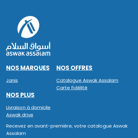
NOS MARQUES
NOS OFFRES
Janis
Catalogue Aswak Assalam
Carte fidélité
NOS PLUS
Livraison à domicile
Aswak drive
Recevez en avant-première, votre catalogue Aswak
Assalam