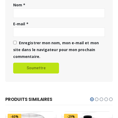
Nom
*
E-mail
*
Enregistrer mon nom, mon e-mail et mon
site dans le navigateur pour mon prochain
commentaire.
PRODUITS SIMILAIRES
-60%
-29%