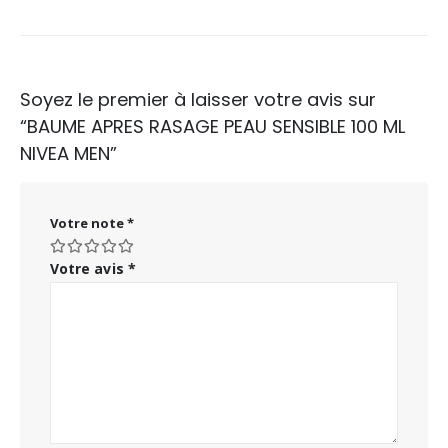
Soyez le premier à laisser votre avis sur
“BAUME APRES RASAGE PEAU SENSIBLE 100 ML
NIVEA MEN”
Votre note
*
Votre avis
*