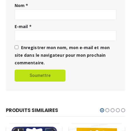
Nom
*
E-mail
*
Enregistrer mon nom, mon e-mail et mon
site dans le navigateur pour mon prochain
commentaire.
PRODUITS SIMILAIRES