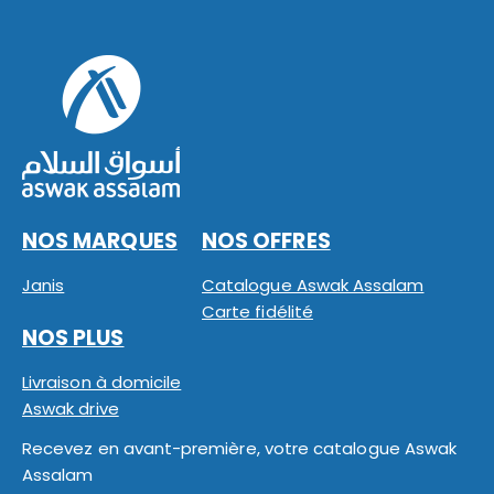
NOS MARQUES
NOS OFFRES
Janis
Catalogue Aswak Assalam
Carte fidélité
NOS PLUS
Livraison à domicile
Aswak drive
Recevez en avant-première, votre catalogue Aswak
Assalam