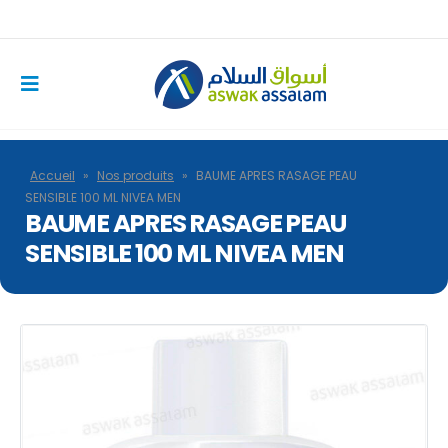
Accueil
»
Nos produits
»
BAUME APRES RASAGE PEAU
SENSIBLE 100 ML NIVEA MEN
BAUME APRES RASAGE PEAU
SENSIBLE 100 ML NIVEA MEN