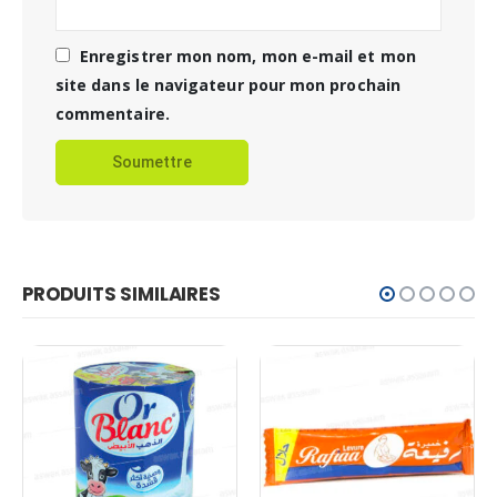
Enregistrer mon nom, mon e-mail et mon
site dans le navigateur pour mon prochain
commentaire.
PRODUITS SIMILAIRES