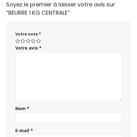
Soyez le premier à laisser votre avis sur
“BEURRE 1 KG CENTRALE”
Votre note
*
Votre avis
*
Nom
*
E-mail
*