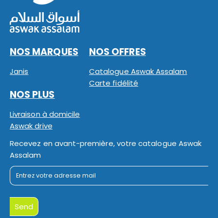
NOS MARQUES
NOS OFFRES
Janis
Catalogue Aswak Assalam
Carte fidélité
NOS PLUS
Livraison à domicile
Aswak drive
Recevez en avant-première, votre catalogue Aswak
Assalam