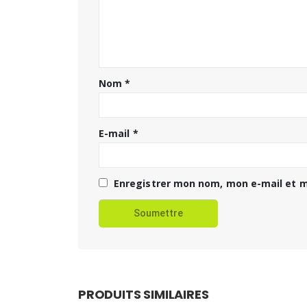
Nom
*
E-mail
*
Enregistrer mon nom, mon e-mail et m
PRODUITS SIMILAIRES