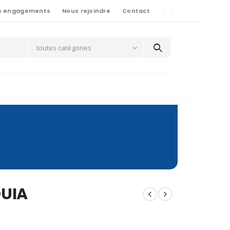
s engagements
Nous rejoindre
Contact
toutes catégories
UIA