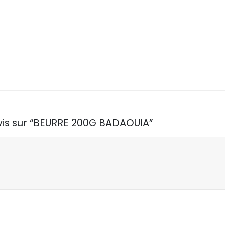
avis sur “BEURRE 200G BADAOUIA”