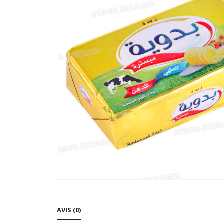
AVIS (0)