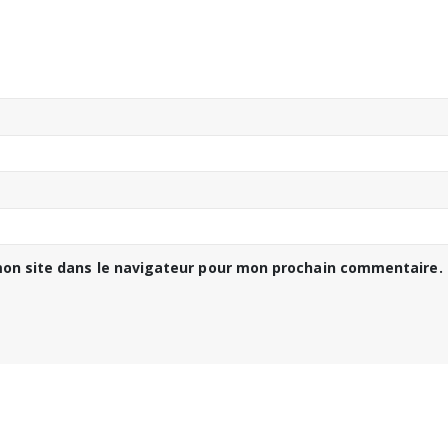
on site dans le navigateur pour mon prochain commentaire.