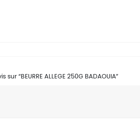
avis sur “BEURRE ALLEGE 250G BADAOUIA”