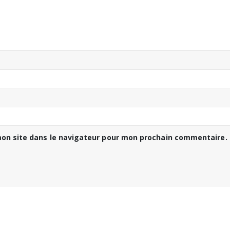
on site dans le navigateur pour mon prochain commentaire.