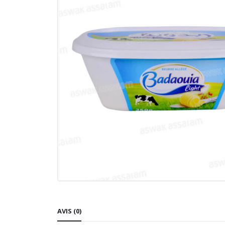
AVIS (0)