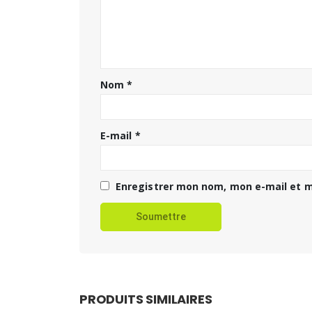
Nom
*
E-mail
*
Enregistrer mon nom, mon e-mail et m
PRODUITS SIMILAIRES