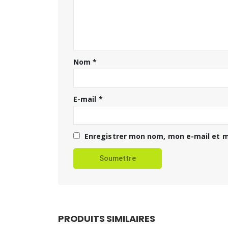
Nom
*
E-mail
*
Enregistrer mon nom, mon e-mail et m
PRODUITS SIMILAIRES