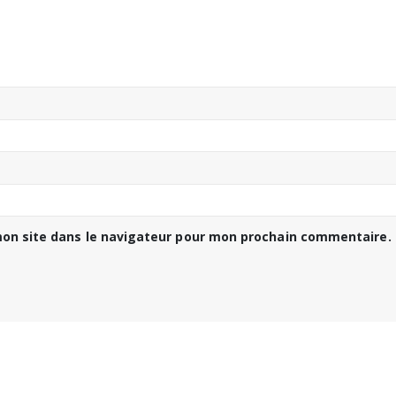
on site dans le navigateur pour mon prochain commentaire.