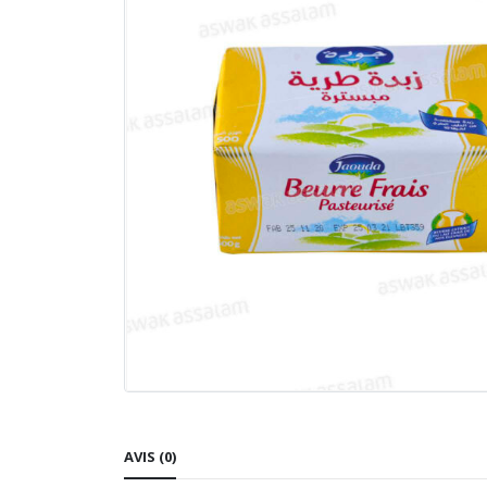
AVIS (0)