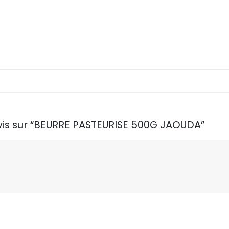
avis sur “BEURRE PASTEURISE 500G JAOUDA”