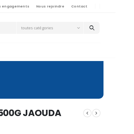
s engagements
Nous rejoindre
Contact
toutes catégories
 500G JAOUDA