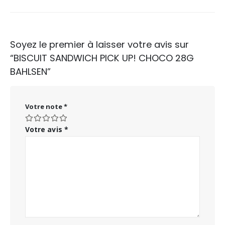
Soyez le premier à laisser votre avis sur
“BISCUIT SANDWICH PICK UP! CHOCO 28G
BAHLSEN”
Votre note
*
Votre avis
*