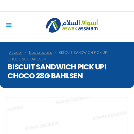
Accueil
»
Nos produits
»
BISCUIT SANDWICH PICK UP!
CHOCO 28G BAHLSEN
BISCUIT SANDWICH PICK UP!
CHOCO 28G BAHLSEN