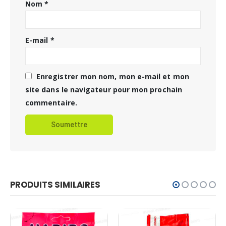
Nom
*
E-mail
*
Enregistrer mon nom, mon e-mail et mon
site dans le navigateur pour mon prochain
commentaire.
PRODUITS SIMILAIRES