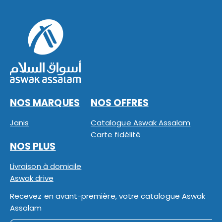
NOS MARQUES
NOS OFFRES
Janis
Catalogue Aswak Assalam
Carte fidélité
NOS PLUS
Livraison à domicile
Aswak drive
Recevez en avant-première, votre catalogue Aswak
Assalam