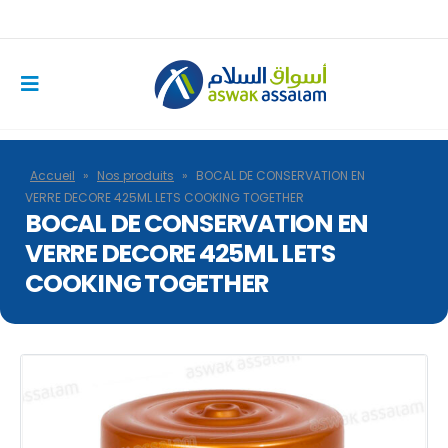
Accueil
»
Nos produits
»
BOCAL DE CONSERVATION EN
VERRE DECORE 425ML LETS COOKING TOGETHER
BOCAL DE CONSERVATION EN
VERRE DECORE 425ML LETS
COOKING TOGETHER