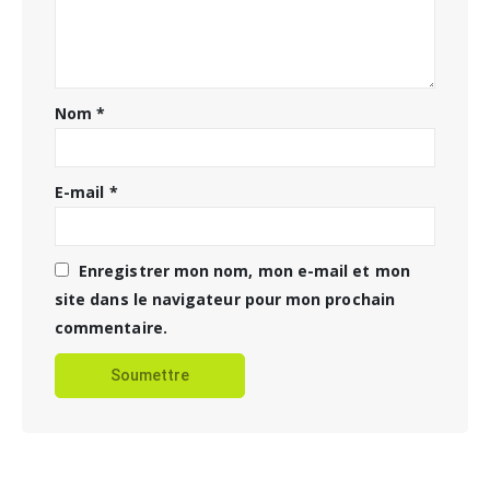
Nom
*
E-mail
*
Enregistrer mon nom, mon e-mail et mon
site dans le navigateur pour mon prochain
commentaire.