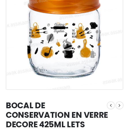
BOCAL DE
CONSERVATION EN VERRE
DECORE 425ML LETS