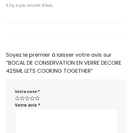
Il n’y a pas encore d’avis.
Soyez le premier à laisser votre avis sur
“BOCAL DE CONSERVATION EN VERRE DECORE
425ML LETS COOKING TOGETHER”
Votre note
*
Votre avis
*