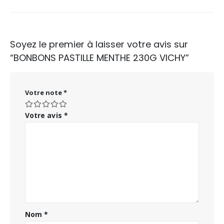
Soyez le premier à laisser votre avis sur
“BONBONS PASTILLE MENTHE 230G VICHY”
Votre note
*
Votre avis
*
Nom
*