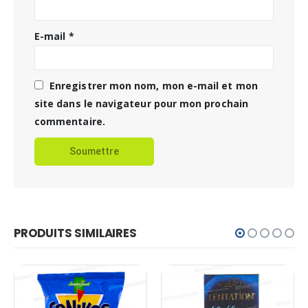
E-mail
*
Enregistrer mon nom, mon e-mail et mon
site dans le navigateur pour mon prochain
commentaire.
PRODUITS SIMILAIRES