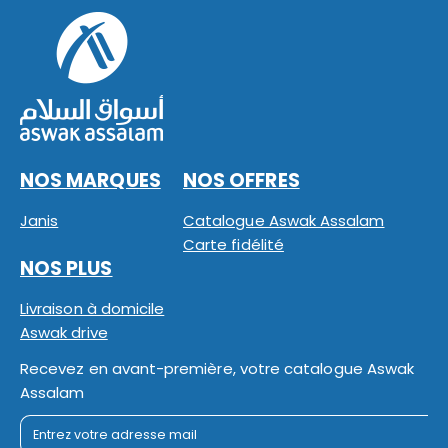
NOS MARQUES
NOS OFFRES
Janis
Catalogue Aswak Assalam
Carte fidélité
NOS PLUS
Livraison à domicile
Aswak drive
Recevez en avant-première, votre catalogue Aswak
Assalam