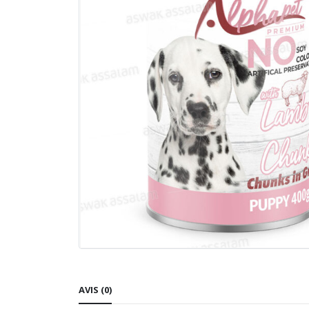
AVIS (0)