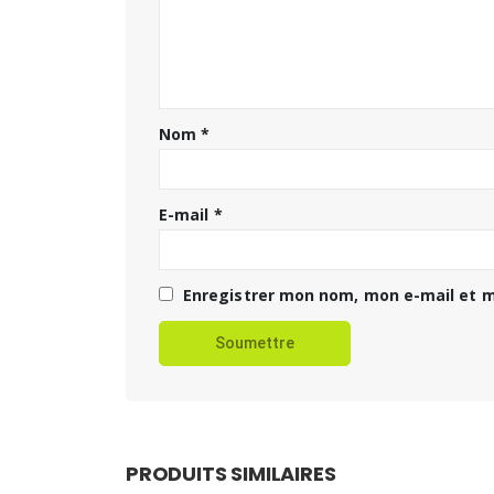
Nom
*
E-mail
*
Enregistrer mon nom, mon e-mail et m
PRODUITS SIMILAIRES