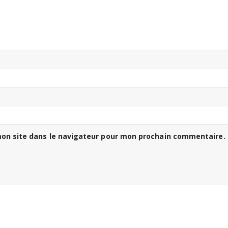
on site dans le navigateur pour mon prochain commentaire.