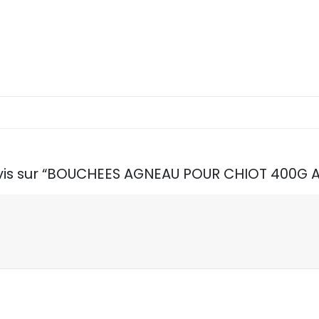
 avis sur “BOUCHEES AGNEAU POUR CHIOT 400G 