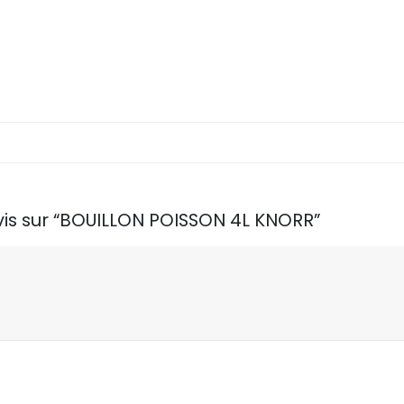
avis sur “BOUILLON POISSON 4L KNORR”