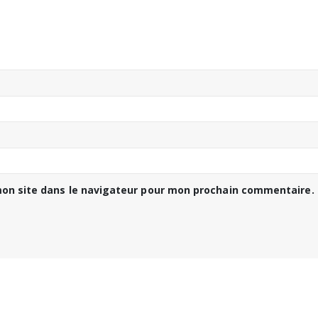
on site dans le navigateur pour mon prochain commentaire.