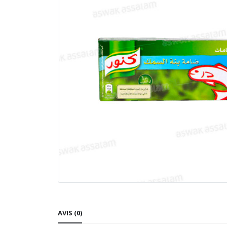
AVIS (0)