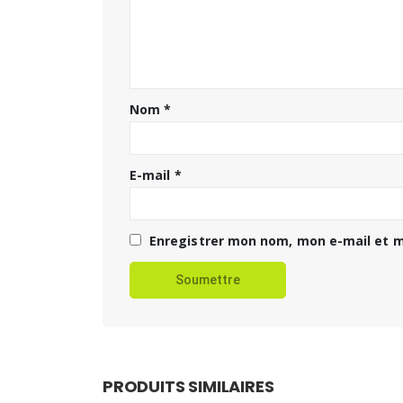
Nom
*
E-mail
*
Enregistrer mon nom, mon e-mail et m
PRODUITS SIMILAIRES