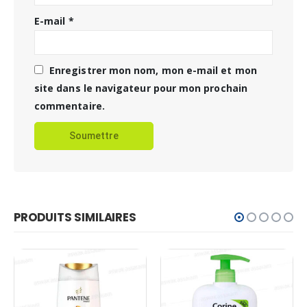
E-mail
*
Enregistrer mon nom, mon e-mail et mon
site dans le navigateur pour mon prochain
commentaire.
PRODUITS SIMILAIRES