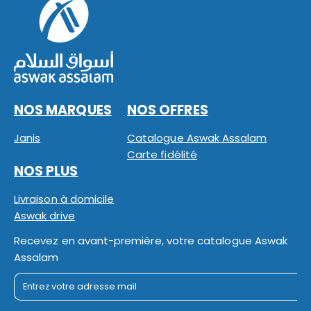
NOS MARQUES
NOS OFFRES
Janis
Catalogue Aswak Assalam
Carte fidélité
NOS PLUS
Livraison à domicile
Aswak drive
Recevez en avant-première, votre catalogue Aswak
Assalam