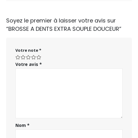
Soyez le premier à laisser votre avis sur
“BROSSE A DENTS EXTRA SOUPLE DOUCEUR”
Votre note
*
Votre avis
*
Nom
*