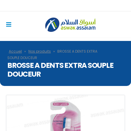
Accueil
»
Nos produits
»
BROSSE A DENTS EXTRA
SOUPLE DOUCEUR
BROSSE A DENTS EXTRA SOUPLE
DOUCEUR