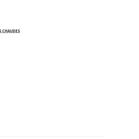
S CHAUDES