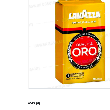
AVIS (0)