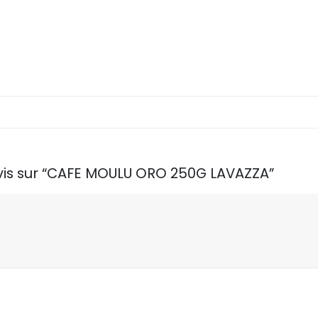
 avis sur “CAFE MOULU ORO 250G LAVAZZA”