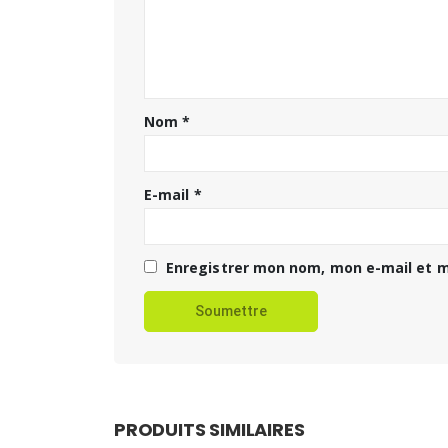
Nom
*
E-mail
*
Enregistrer mon nom, mon e-mail et m
PRODUITS SIMILAIRES