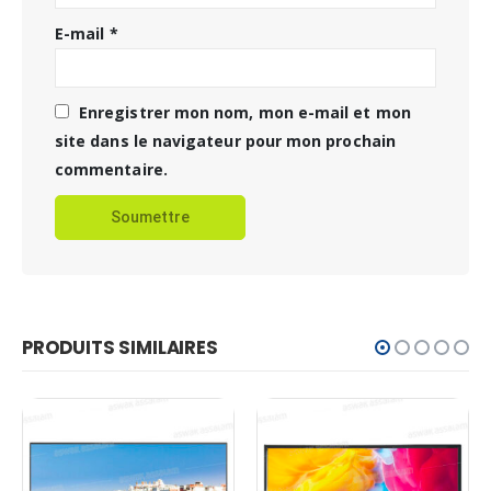
E-mail
*
Enregistrer mon nom, mon e-mail et mon
site dans le navigateur pour mon prochain
commentaire.
PRODUITS SIMILAIRES