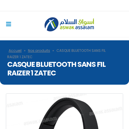
Accueil
»
Nos produits
»
CASQUE BLUETOOTH SANS FIL
RAIZER 1 ZATEC
CASQUE BLUETOOTH SANS FIL
RAIZER 1 ZATEC