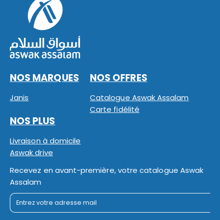
NOS MARQUES
NOS OFFRES
Janis
Catalogue Aswak Assalam
Carte fidélité
NOS PLUS
Livraison à domicile
Aswak drive
Recevez en avant-première, votre catalogue Aswak
Assalam