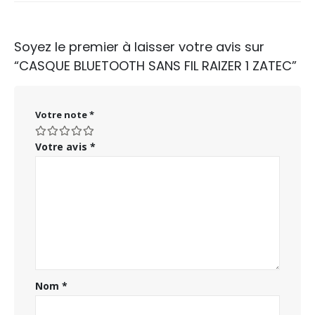
Soyez le premier à laisser votre avis sur
“CASQUE BLUETOOTH SANS FIL RAIZER 1 ZATEC”
Votre note
*
Votre avis
*
Nom
*