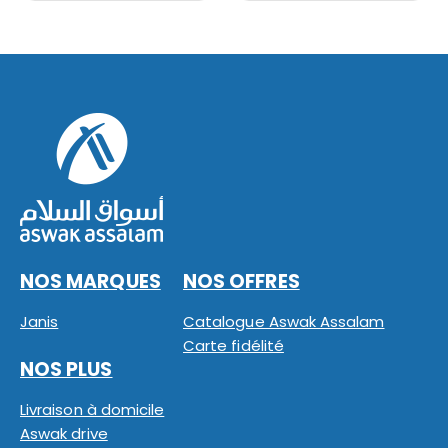
NOS MARQUES
NOS OFFRES
Janis
Catalogue Aswak Assalam
Carte fidélité
NOS PLUS
Livraison à domicile
Aswak drive