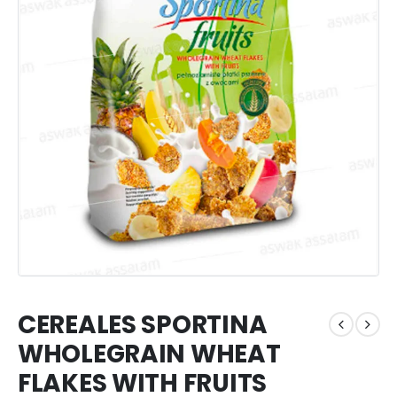
CEREALES SPORTINA
WHOLEGRAIN WHEAT
FLAKES WITH FRUITS