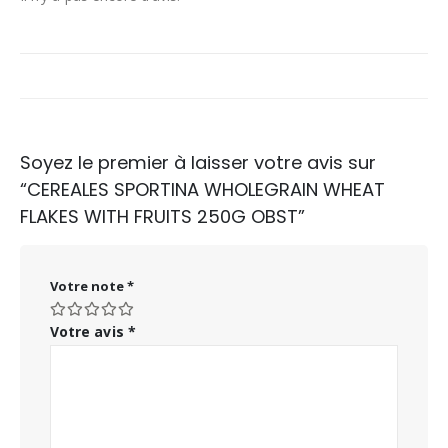
Soyez le premier à laisser votre avis sur
“CEREALES SPORTINA WHOLEGRAIN WHEAT
FLAKES WITH FRUITS 250G OBST”
Votre note
*
Votre avis
*