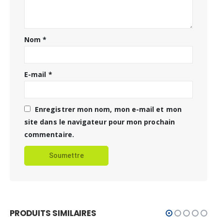
Nom
*
E-mail
*
Enregistrer mon nom, mon e-mail et mon
site dans le navigateur pour mon prochain
commentaire.
PRODUITS SIMILAIRES