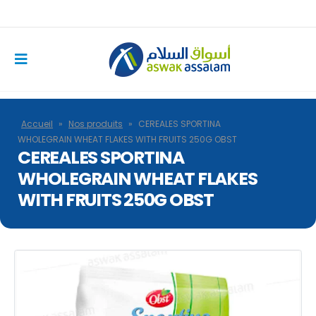
Accueil
»
Nos produits
»
CEREALES SPORTINA
WHOLEGRAIN WHEAT FLAKES WITH FRUITS 250G OBST
CEREALES SPORTINA
WHOLEGRAIN WHEAT FLAKES
WITH FRUITS 250G OBST