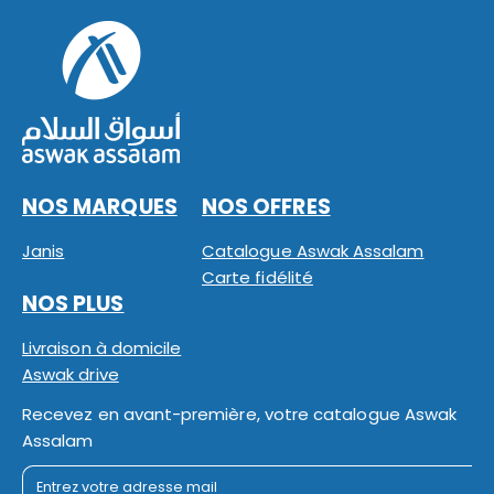
NOS MARQUES
NOS OFFRES
Janis
Catalogue Aswak Assalam
Carte fidélité
NOS PLUS
Livraison à domicile
Aswak drive
Recevez en avant-première, votre catalogue Aswak
Assalam