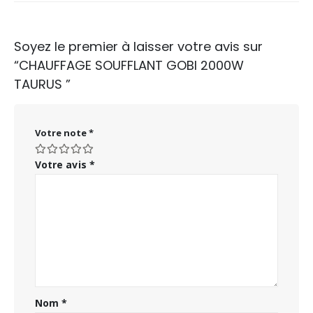
Soyez le premier à laisser votre avis sur
“CHAUFFAGE SOUFFLANT GOBI 2000W
TAURUS ”
Votre note
*
Votre avis
*
Nom
*