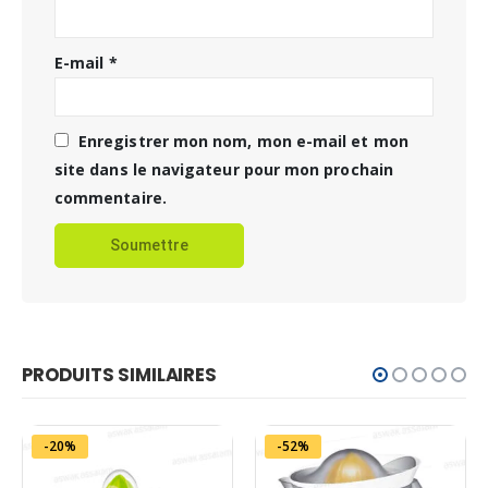
E-mail
*
Enregistrer mon nom, mon e-mail et mon
site dans le navigateur pour mon prochain
commentaire.
PRODUITS SIMILAIRES
-20%
-52%