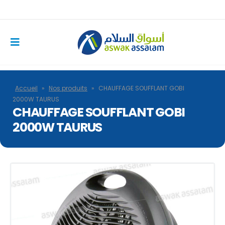
Accueil
»
Nos produits
»
CHAUFFAGE SOUFFLANT GOBI
2000W TAURUS
CHAUFFAGE SOUFFLANT GOBI
2000W TAURUS