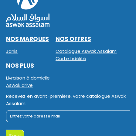
NOS MARQUES
NOS OFFRES
Janis
Catalogue Aswak Assalam
Carte fidélité
NOS PLUS
Livraison à domicile
Aswak drive
Recevez en avant-première, votre catalogue Aswak
Assalam