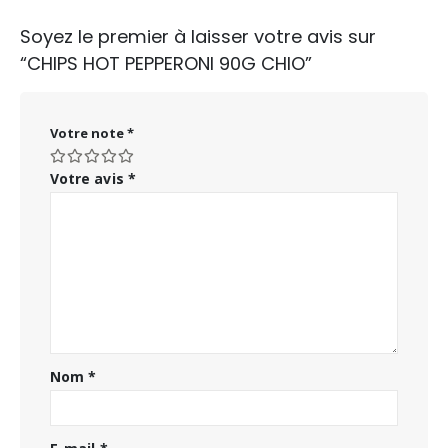
Soyez le premier à laisser votre avis sur
“CHIPS HOT PEPPERONI 90G CHIO”
Votre note
*
Votre avis
*
Nom
*