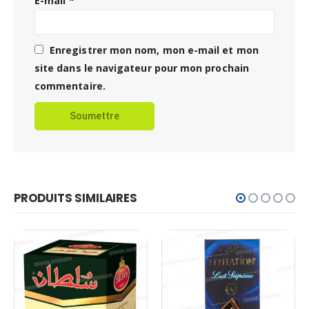
E-mail
*
Enregistrer mon nom, mon e-mail et mon
site dans le navigateur pour mon prochain
commentaire.
PRODUITS SIMILAIRES