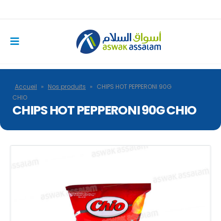
Accueil
»
Nos produits
»
CHIPS HOT PEPPERONI 90G
CHIO
CHIPS HOT PEPPERONI 90G CHIO