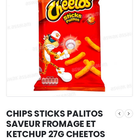
CHIPS STICKS PALITOS
SAVEUR FROMAGE ET
KETCHUP 27G CHEETOS