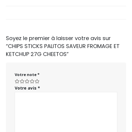
Soyez le premier à laisser votre avis sur
“CHIPS STICKS PALITOS SAVEUR FROMAGE ET
KETCHUP 27G CHEETOS”
Votre note
*
Votre avis
*