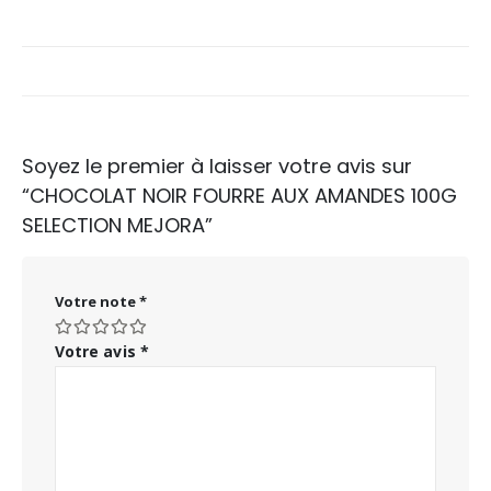
Soyez le premier à laisser votre avis sur
“CHOCOLAT NOIR FOURRE AUX AMANDES 100G
SELECTION MEJORA”
Votre note
*
Votre avis
*