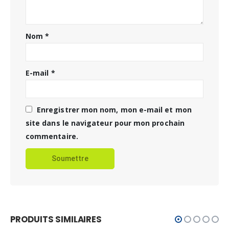
Nom
*
E-mail
*
Enregistrer mon nom, mon e-mail et mon
site dans le navigateur pour mon prochain
commentaire.
PRODUITS SIMILAIRES