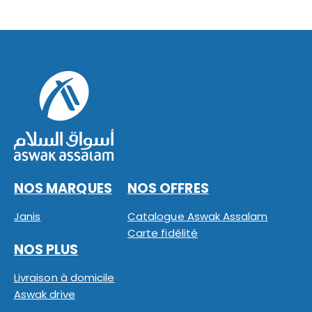
NOS MARQUES
NOS OFFRES
Janis
Catalogue Aswak Assalam
Carte fidélité
NOS PLUS
Livraison à domicile
Aswak drive