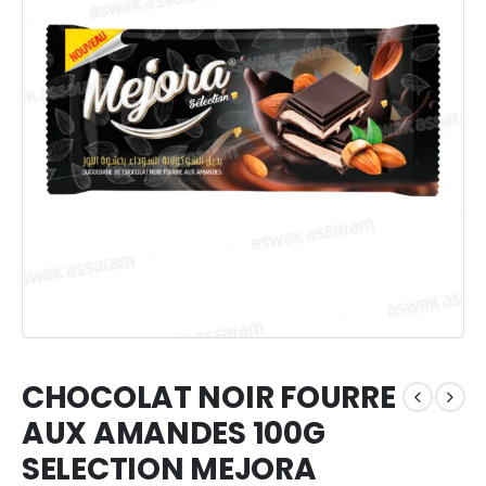
CHOCOLAT NOIR FOURRE
AUX AMANDES 100G
SELECTION MEJORA