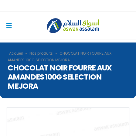
Accueil
»
Nos produits
»
CHOCOLAT NOIR FOURRE AUX
AMANDES 100G SELECTION MEJORA
CHOCOLAT NOIR FOURRE AUX
AMANDES 100G SELECTION
MEJORA