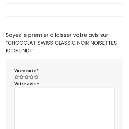
Soyez le premier à laisser votre avis sur
“CHOCOLAT SWISS CLASSIC NOIR NOISETTES
100G LINDT”
Votre note
*
Votre avis
*