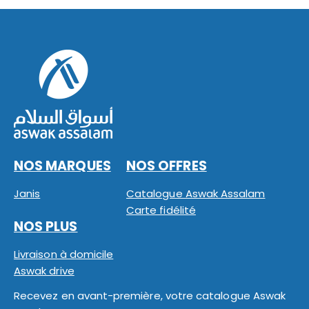
NOS MARQUES
NOS OFFRES
Janis
Catalogue Aswak Assalam
Carte fidélité
NOS PLUS
Livraison à domicile
Aswak drive
Recevez en avant-première, votre catalogue Aswak