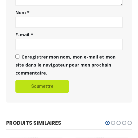
Nom
*
E-mail
*
Enregistrer mon nom, mon e-mail et mon
site dans le navigateur pour mon prochain
commentaire.
PRODUITS SIMILAIRES