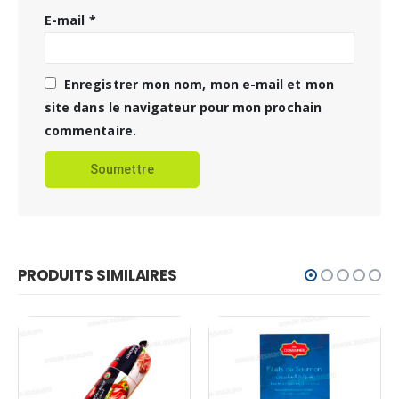
E-mail
*
Enregistrer mon nom, mon e-mail et mon
site dans le navigateur pour mon prochain
commentaire.
PRODUITS SIMILAIRES