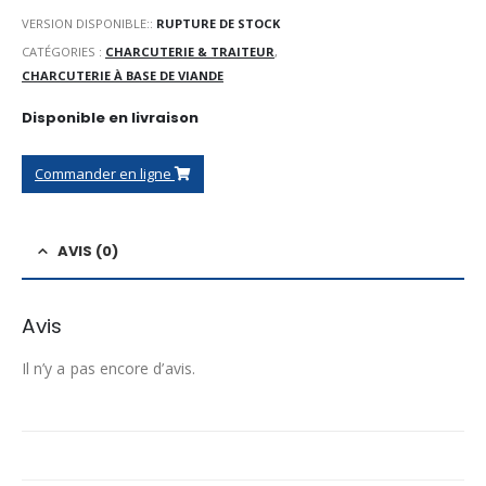
VERSION DISPONIBLE::
RUPTURE DE STOCK
CATÉGORIES :
CHARCUTERIE & TRAITEUR
,
CHARCUTERIE À BASE DE VIANDE
Disponible en livraison
Commander en ligne
AVIS (0)
Avis
Il n’y a pas encore d’avis.