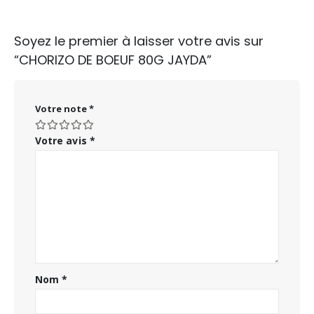
Soyez le premier à laisser votre avis sur
“CHORIZO DE BOEUF 80G JAYDA”
Votre note
*
Votre avis
*
Nom
*