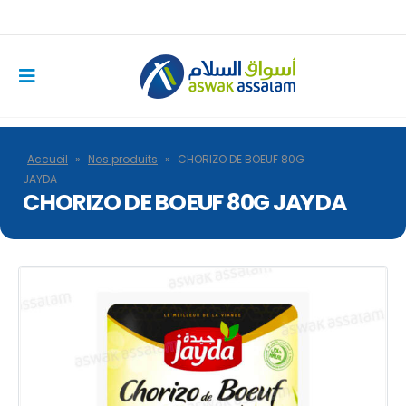
Accueil
»
Nos produits
»
CHORIZO DE BOEUF 80G
JAYDA
CHORIZO DE BOEUF 80G JAYDA