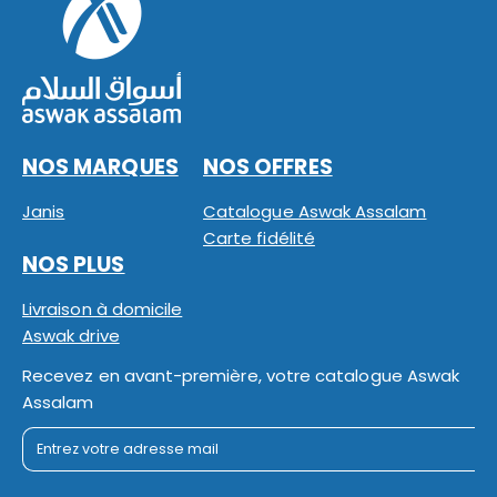
NOS MARQUES
NOS OFFRES
Janis
Catalogue Aswak Assalam
Carte fidélité
NOS PLUS
Livraison à domicile
Aswak drive
Recevez en avant-première, votre catalogue Aswak
Assalam