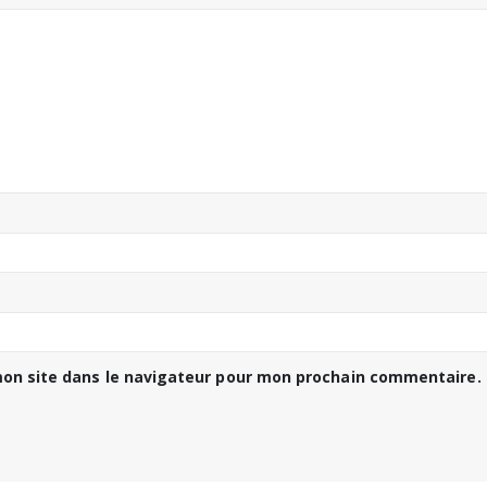
on site dans le navigateur pour mon prochain commentaire.