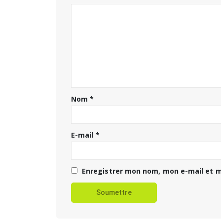
Nom
*
E-mail
*
Enregistrer mon nom, mon e-mail et m