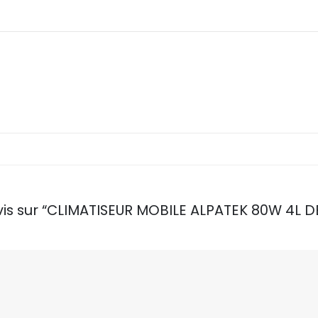
 avis sur “CLIMATISEUR MOBILE ALPATEK 80W 4L