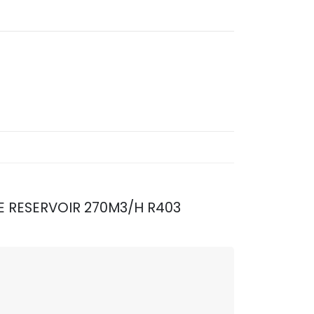
 DE RESERVOIR 270M3/H R403