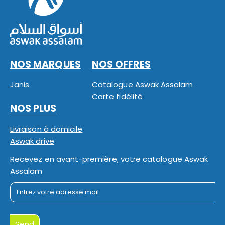
NOS MARQUES
NOS OFFRES
Janis
Catalogue Aswak Assalam
Carte fidélité
NOS PLUS
Livraison à domicile
Aswak drive
Recevez en avant-première, votre catalogue Aswak
Assalam