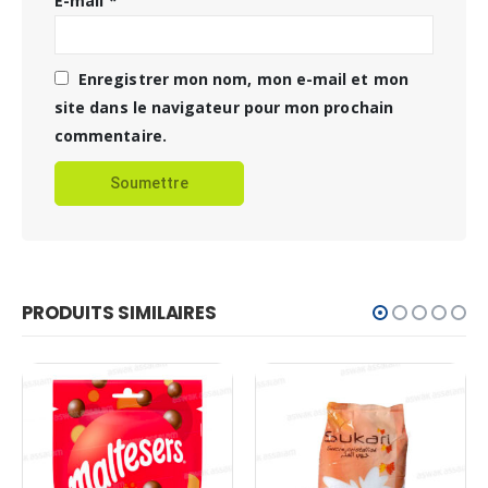
E-mail
*
Enregistrer mon nom, mon e-mail et mon
site dans le navigateur pour mon prochain
commentaire.
PRODUITS SIMILAIRES