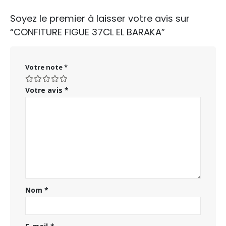
Soyez le premier à laisser votre avis sur
“CONFITURE FIGUE 37CL EL BARAKA”
Votre note
*
Votre avis
*
Nom
*