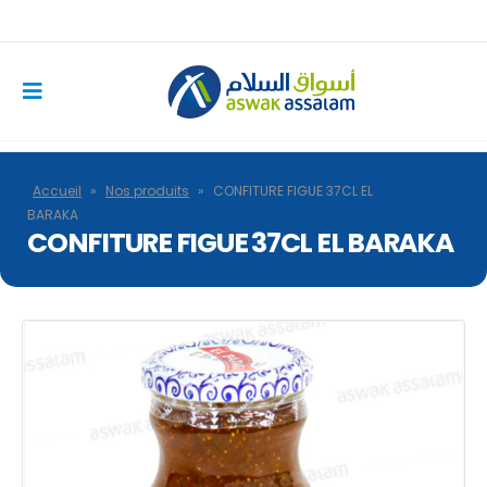
Accueil
»
Nos produits
»
CONFITURE FIGUE 37CL EL
BARAKA
CONFITURE FIGUE 37CL EL BARAKA