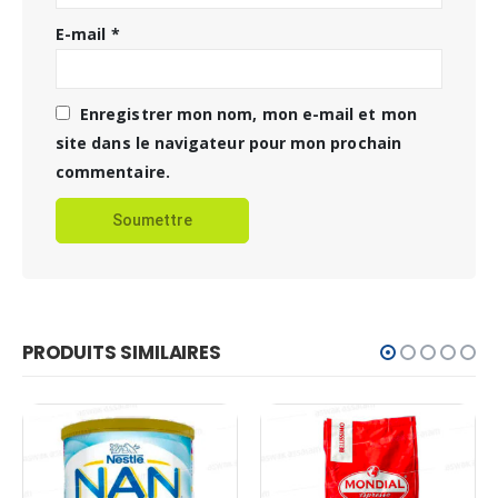
E-mail
*
Enregistrer mon nom, mon e-mail et mon
site dans le navigateur pour mon prochain
commentaire.
PRODUITS SIMILAIRES