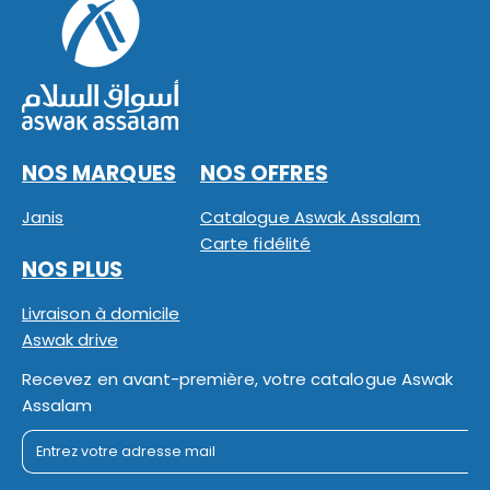
NOS MARQUES
NOS OFFRES
Janis
Catalogue Aswak Assalam
Carte fidélité
NOS PLUS
Livraison à domicile
Aswak drive
Recevez en avant-première, votre catalogue Aswak
Assalam