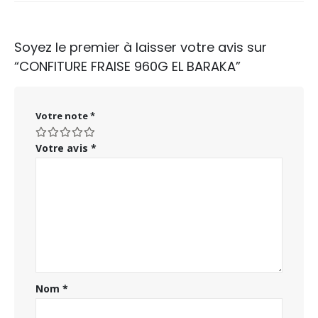
Soyez le premier à laisser votre avis sur
“CONFITURE FRAISE 960G EL BARAKA”
Votre note
*
Votre avis
*
Nom
*