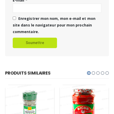
E-mail
*
Enregistrer mon nom, mon e-mail et mon
site dans le navigateur pour mon prochain
commentaire.
PRODUITS SIMILAIRES