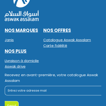
NOS MARQUES
NOS OFFRES
Janis
Catalogue Aswak Assalam
Carte fidélité
NOS PLUS
Livraison à domicile
Aswak drive
Recevez en avant-première, votre catalogue Aswak
Assalam