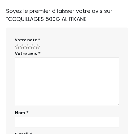
Soyez le premier à laisser votre avis sur
“COQUILLAGES 500G AL ITKANE”
Votre note
*
Votre avis
*
Nom
*