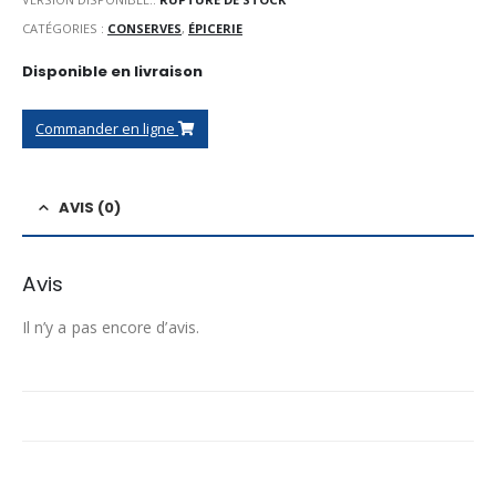
CATÉGORIES :
CONSERVES
,
ÉPICERIE
Disponible en livraison
Commander en ligne
AVIS (0)
Avis
Il n’y a pas encore d’avis.