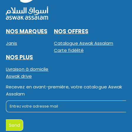
NOS MARQUES
NOS OFFRES
Janis
Catalogue Aswak Assalam
Carte fidélité
NOS PLUS
Livraison à domicile
Aswak drive
Recevez en avant-première, votre catalogue Aswak
Assalam