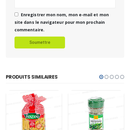
Enregistrer mon nom, mon e-mail et mon
site dans le navigateur pour mon prochain
commentaire.
PRODUITS SIMILAIRES