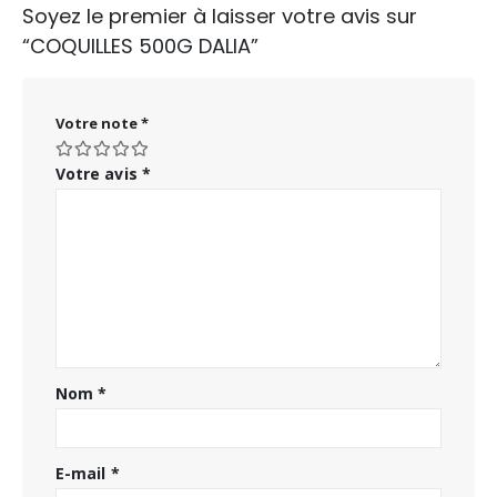
Soyez le premier à laisser votre avis sur
“COQUILLES 500G DALIA”
Votre note
*
Votre avis
*
Nom
*
E-mail
*