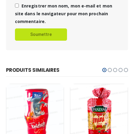
Enregistrer mon nom, mon e-mail et mon
site dans le navigateur pour mon prochain
commentaire.
PRODUITS SIMILAIRES