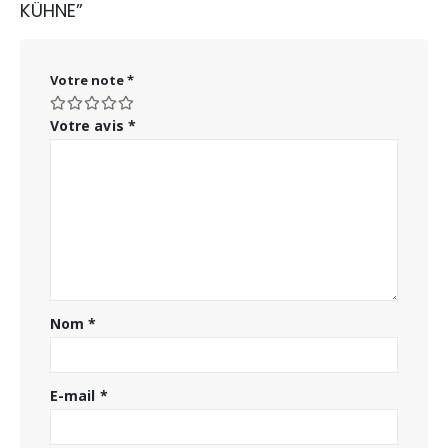
KÜHNE”
Votre note
*
Votre avis
*
Nom
*
E-mail
*