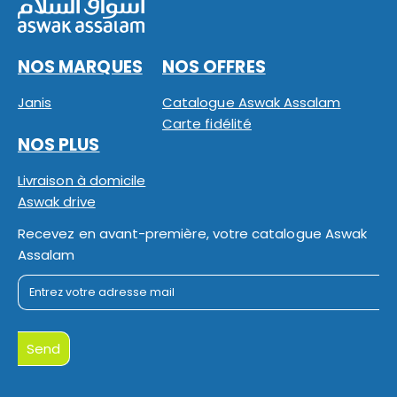
NOS MARQUES
NOS OFFRES
Janis
Catalogue Aswak Assalam
Carte fidélité
NOS PLUS
Livraison à domicile
Aswak drive
Recevez en avant-première, votre catalogue Aswak
Assalam