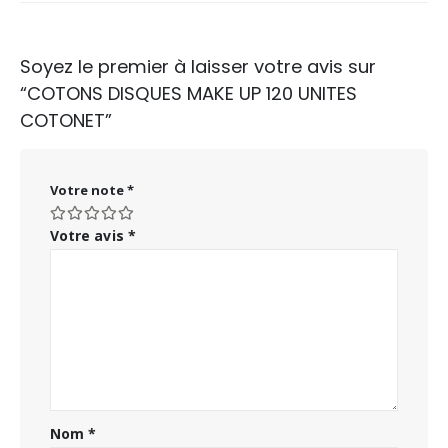
Soyez le premier à laisser votre avis sur
“COTONS DISQUES MAKE UP 120 UNITES
COTONET”
Votre note
*
Votre avis
*
Nom
*