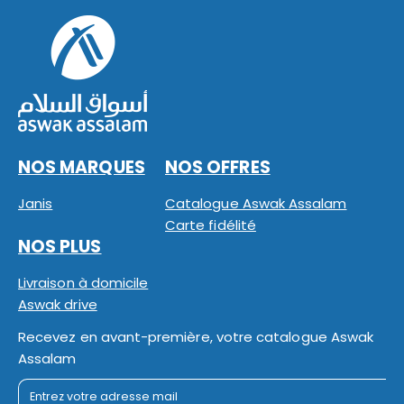
NOS MARQUES
NOS OFFRES
Janis
Catalogue Aswak Assalam
Carte fidélité
NOS PLUS
Livraison à domicile
Aswak drive
Recevez en avant-première, votre catalogue Aswak
Assalam