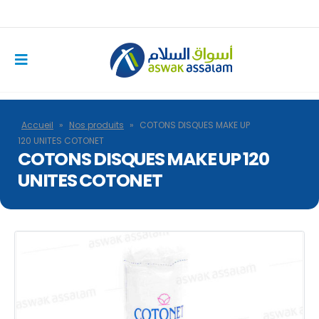
Accueil
»
Nos produits
»
COTONS DISQUES MAKE UP
120 UNITES COTONET
COTONS DISQUES MAKE UP 120
UNITES COTONET