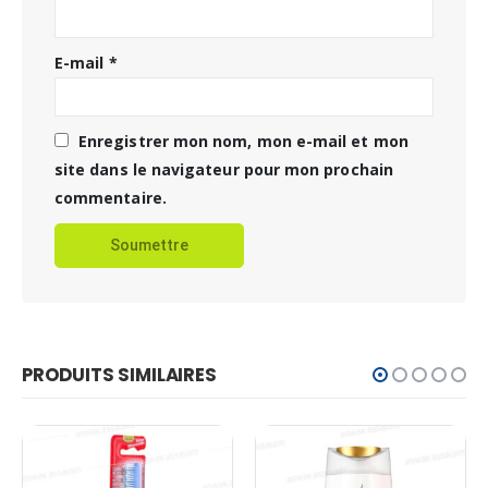
E-mail
*
Enregistrer mon nom, mon e-mail et mon
site dans le navigateur pour mon prochain
commentaire.
PRODUITS SIMILAIRES