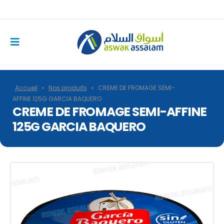
Accueil
»
Nos produits
»
CREME DE FROMAGE SEMI-
AFFINE 125G GARCIA BAQUERO
CREME DE FROMAGE SEMI-AFFINE
125G GARCIA BAQUERO