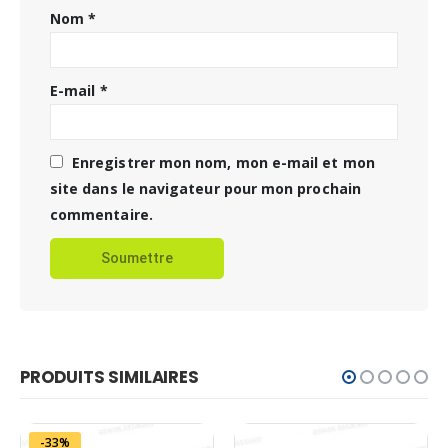
Nom
*
E-mail
*
Enregistrer mon nom, mon e-mail et mon
site dans le navigateur pour mon prochain
commentaire.
PRODUITS SIMILAIRES
-33%