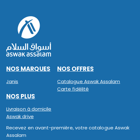
NOS MARQUES
NOS OFFRES
Janis
Catalogue Aswak Assalam
Carte fidélité
NOS PLUS
Livraison à domicile
Aswak drive
Recevez en avant-première, votre catalogue Aswak
Assalam