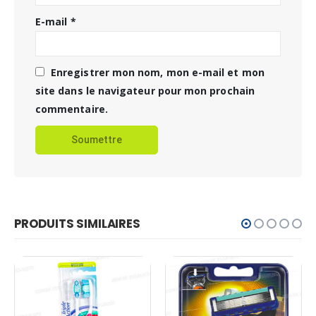
E-mail
*
Enregistrer mon nom, mon e-mail et mon
site dans le navigateur pour mon prochain
commentaire.
PRODUITS SIMILAIRES