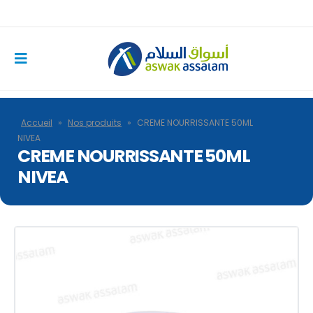
Accueil
»
Nos produits
»
CREME NOURRISSANTE 50ML
NIVEA
CREME NOURRISSANTE 50ML
NIVEA