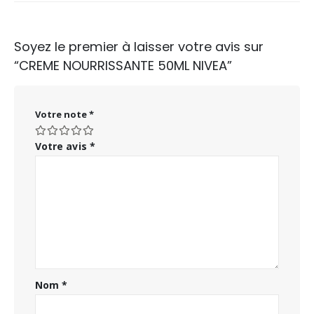
Soyez le premier à laisser votre avis sur
“CREME NOURRISSANTE 50ML NIVEA”
Votre note
*
Votre avis
*
Nom
*