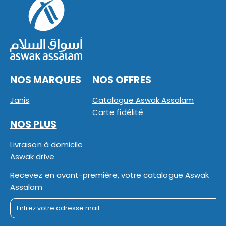
NOS MARQUES
NOS OFFRES
Janis
Catalogue Aswak Assalam
Carte fidélité
NOS PLUS
Livraison à domicile
Aswak drive
Recevez en avant-première, votre catalogue Aswak
Assalam