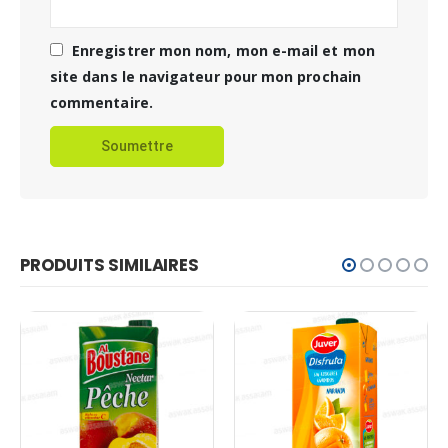
Enregistrer mon nom, mon e-mail et mon
site dans le navigateur pour mon prochain
commentaire.
PRODUITS SIMILAIRES