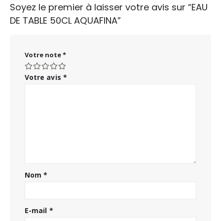
Soyez le premier à laisser votre avis sur “EAU
DE TABLE 50CL AQUAFINA”
Votre note
*
Votre avis
*
Nom
*
E-mail
*