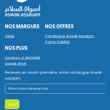
NOS MARQUES
NOS OFFRES
Janis
Catalogue Aswak Assalam
Carte fidélité
NOS PLUS
Livraison à domicile
Aswak drive
Recevez en avant-première, votre catalogue Aswak
Assalam