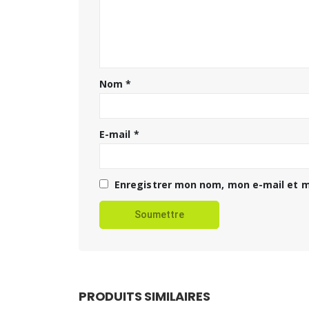
Nom
*
E-mail
*
Enregistrer mon nom, mon e-mail et m
PRODUITS SIMILAIRES