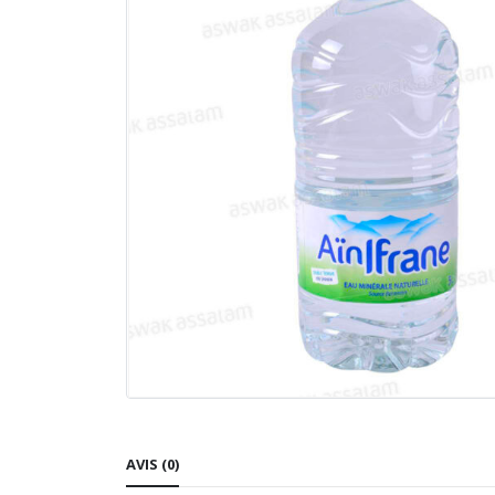
AVIS (0)