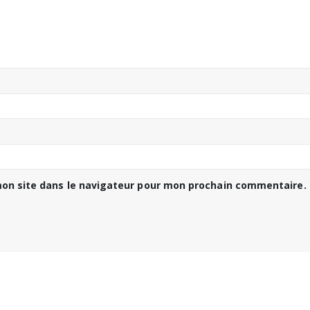
on site dans le navigateur pour mon prochain commentaire.