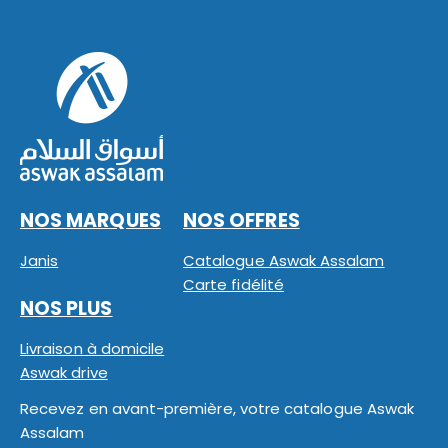
NOS MARQUES
NOS OFFRES
Janis
Catalogue Aswak Assalam
Carte fidélité
NOS PLUS
Livraison à domicile
Aswak drive
Recevez en avant-première, votre catalogue Aswak
Assalam