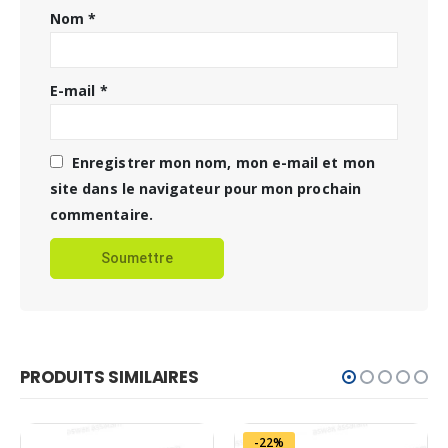
Nom
*
E-mail
*
Enregistrer mon nom, mon e-mail et mon
site dans le navigateur pour mon prochain
commentaire.
PRODUITS SIMILAIRES
-22%