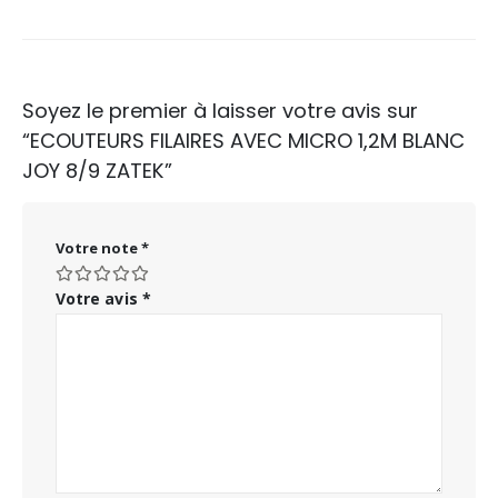
Soyez le premier à laisser votre avis sur
“ECOUTEURS FILAIRES AVEC MICRO 1,2M BLANC
JOY 8/9 ZATEK”
Votre note
*
Votre avis
*