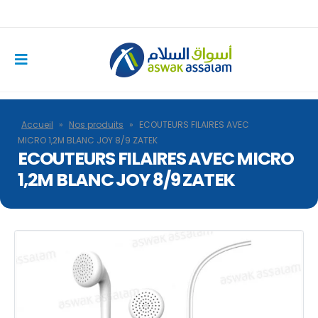
Accueil
»
Nos produits
»
ECOUTEURS FILAIRES AVEC
MICRO 1,2M BLANC JOY 8/9 ZATEK
ECOUTEURS FILAIRES AVEC MICRO
1,2M BLANC JOY 8/9 ZATEK