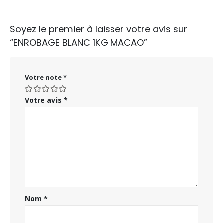
Soyez le premier à laisser votre avis sur
“ENROBAGE BLANC 1KG MACAO”
Votre note
*
Votre avis
*
Nom
*