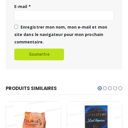
E-mail
*
Enregistrer mon nom, mon e-mail et mon
site dans le navigateur pour mon prochain
commentaire.
PRODUITS SIMILAIRES