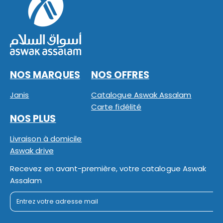
NOS MARQUES
NOS OFFRES
Janis
Catalogue Aswak Assalam
Carte fidélité
NOS PLUS
Livraison à domicile
Aswak drive
Recevez en avant-première, votre catalogue Aswak
Assalam