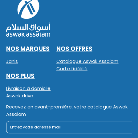
NOS MARQUES
NOS OFFRES
Janis
Catalogue Aswak Assalam
Carte fidélité
NOS PLUS
Livraison à domicile
Aswak drive
Recevez en avant-première, votre catalogue Aswak
Assalam