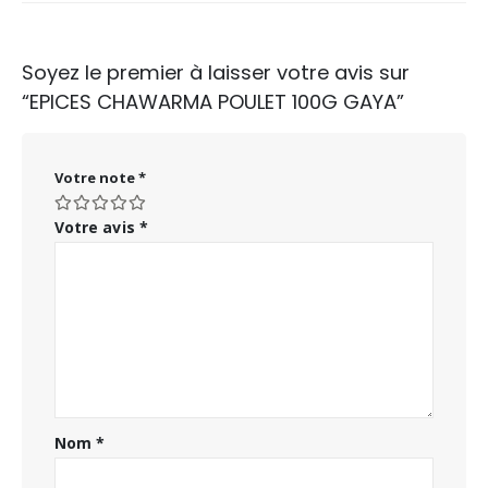
Soyez le premier à laisser votre avis sur
“EPICES CHAWARMA POULET 100G GAYA”
Votre note
*
Votre avis
*
Nom
*