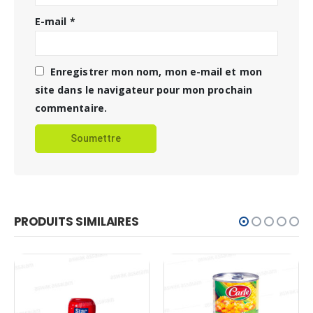
E-mail
*
Enregistrer mon nom, mon e-mail et mon
site dans le navigateur pour mon prochain
commentaire.
PRODUITS SIMILAIRES