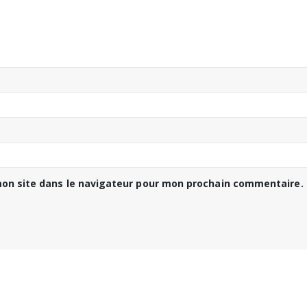
on site dans le navigateur pour mon prochain commentaire.