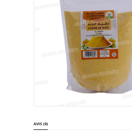
AVIS (0)