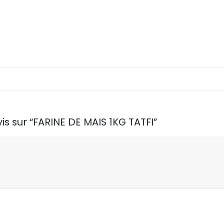
is sur “FARINE DE MAIS 1KG TATFI”