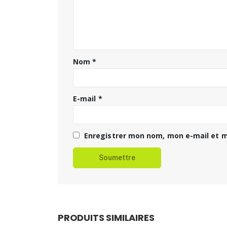
Nom
*
E-mail
*
Enregistrer mon nom, mon e-mail et m
PRODUITS SIMILAIRES