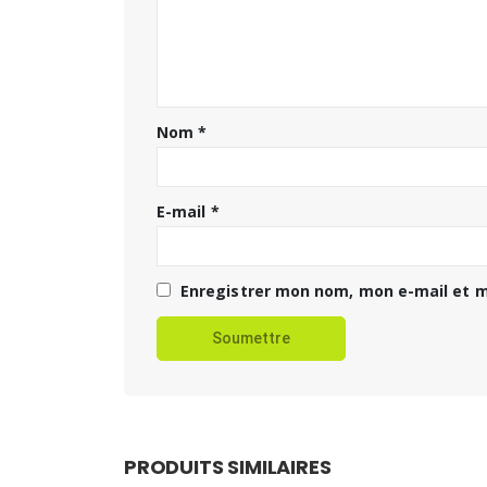
Nom
*
E-mail
*
Enregistrer mon nom, mon e-mail et m
PRODUITS SIMILAIRES