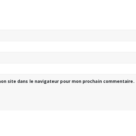
on site dans le navigateur pour mon prochain commentaire.