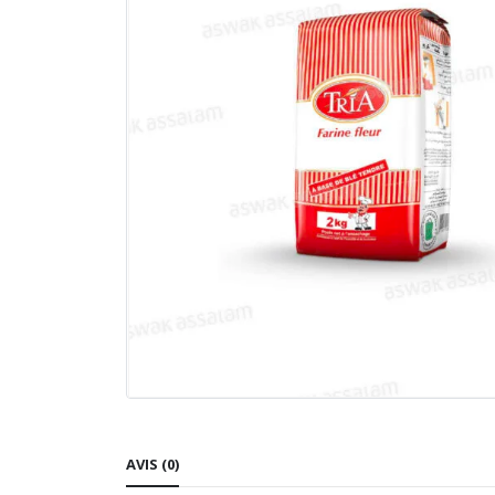
AVIS (0)