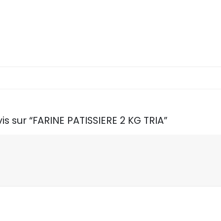
is sur “FARINE PATISSIERE 2 KG TRIA”