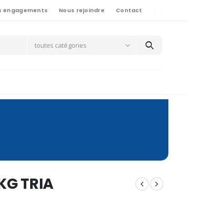
s engagements
Nous rejoindre
Contact
toutes catégories
 KG TRIA