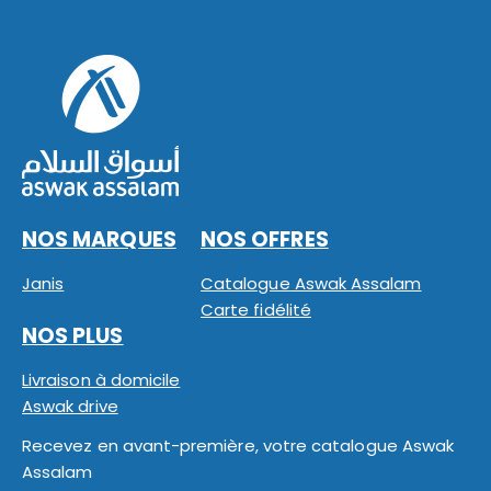
NOS MARQUES
NOS OFFRES
Janis
Catalogue Aswak Assalam
Carte fidélité
NOS PLUS
Livraison à domicile
Aswak drive
Recevez en avant-première, votre catalogue Aswak
Assalam