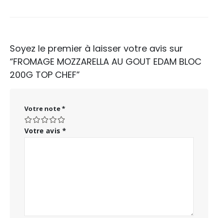
Soyez le premier à laisser votre avis sur
“FROMAGE MOZZARELLA AU GOUT EDAM BLOC
200G TOP CHEF”
Votre note
*
Votre avis
*