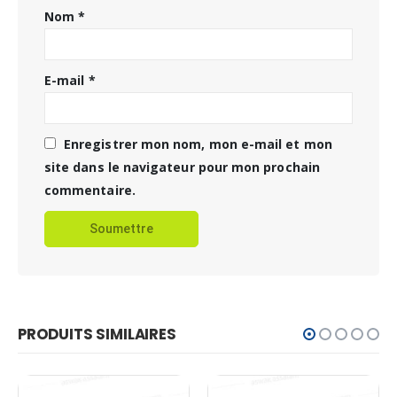
Nom
*
E-mail
*
Enregistrer mon nom, mon e-mail et mon
site dans le navigateur pour mon prochain
commentaire.
PRODUITS SIMILAIRES