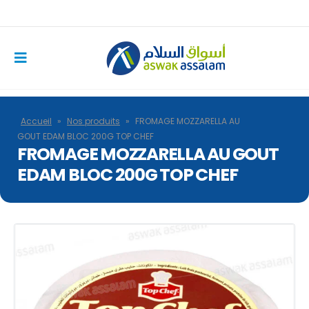
Accueil
»
Nos produits
»
FROMAGE MOZZARELLA AU
GOUT EDAM BLOC 200G TOP CHEF
FROMAGE MOZZARELLA AU GOUT
EDAM BLOC 200G TOP CHEF