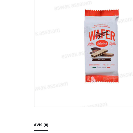
AVIS (0)