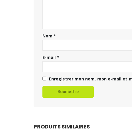
Nom
*
E-mail
*
Enregistrer mon nom, mon e-mail et m
PRODUITS SIMILAIRES