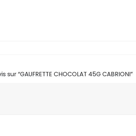
 avis sur “GAUFRETTE CHOCOLAT 45G CABRIONI”