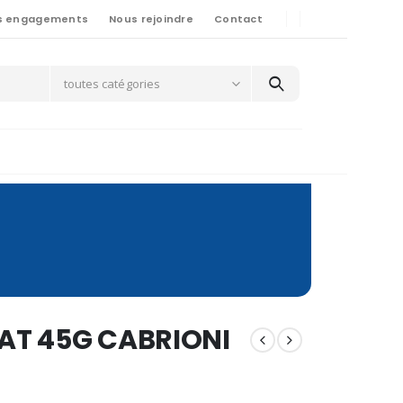
s engagements
Nous rejoindre
Contact
toutes catégories
AT 45G CABRIONI