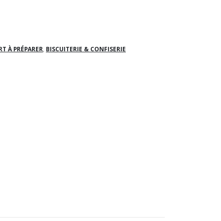
ERT À PRÉPARER
,
BISCUITERIE & CONFISERIE