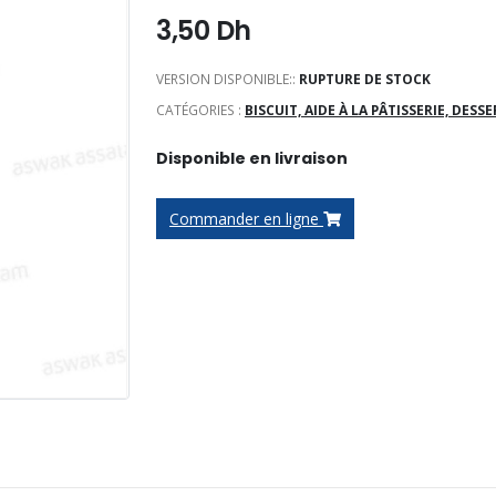
3,50
Dh
VERSION DISPONIBLE::
RUPTURE DE STOCK
CATÉGORIES :
BISCUIT, AIDE À LA PÂTISSERIE, DESS
Disponible en livraison
Commander en ligne