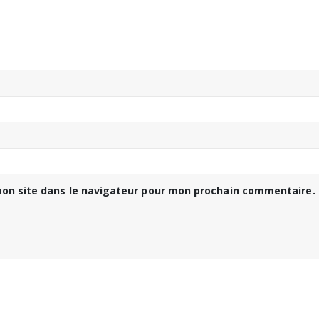
on site dans le navigateur pour mon prochain commentaire.