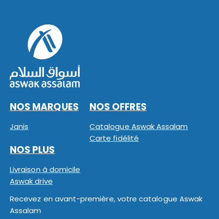
NOS MARQUES
NOS OFFRES
Janis
Catalogue Aswak Assalam
Carte fidélité
NOS PLUS
Livraison à domicile
Aswak drive
Recevez en avant-première, votre catalogue Aswak
Assalam