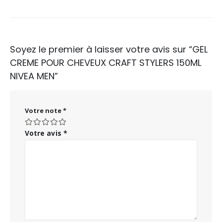
Soyez le premier à laisser votre avis sur “GEL
CREME POUR CHEVEUX CRAFT STYLERS 150ML
NIVEA MEN”
Votre note
*
Votre avis
*