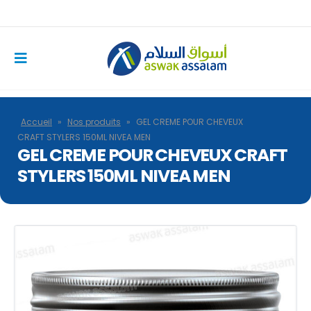
Accueil
»
Nos produits
»
GEL CREME POUR CHEVEUX
CRAFT STYLERS 150ML NIVEA MEN
GEL CREME POUR CHEVEUX CRAFT
STYLERS 150ML NIVEA MEN