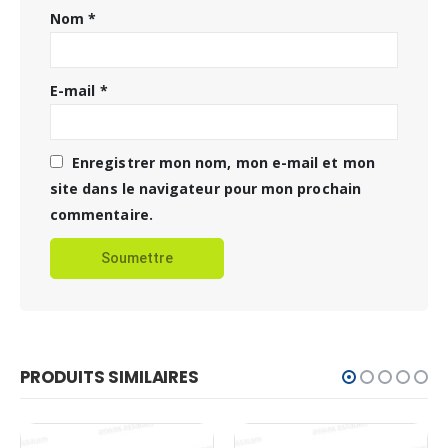
Nom
*
E-mail
*
Enregistrer mon nom, mon e-mail et mon
site dans le navigateur pour mon prochain
commentaire.
PRODUITS SIMILAIRES