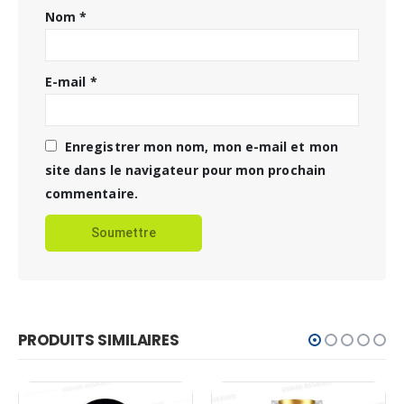
Nom
*
E-mail
*
Enregistrer mon nom, mon e-mail et mon
site dans le navigateur pour mon prochain
commentaire.
PRODUITS SIMILAIRES