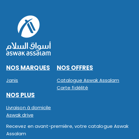
NOS MARQUES
NOS OFFRES
Janis
Catalogue Aswak Assalam
Carte fidélité
NOS PLUS
Livraison à domicile
Aswak drive
Recevez en avant-première, votre catalogue Aswak
Assalam