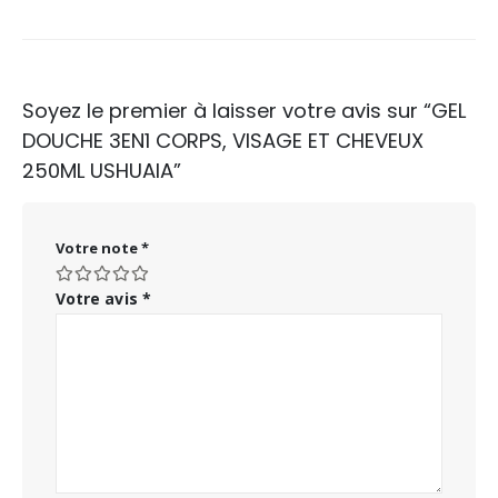
Soyez le premier à laisser votre avis sur “GEL
DOUCHE 3EN1 CORPS, VISAGE ET CHEVEUX
250ML USHUAIA”
Votre note
*
Votre avis
*