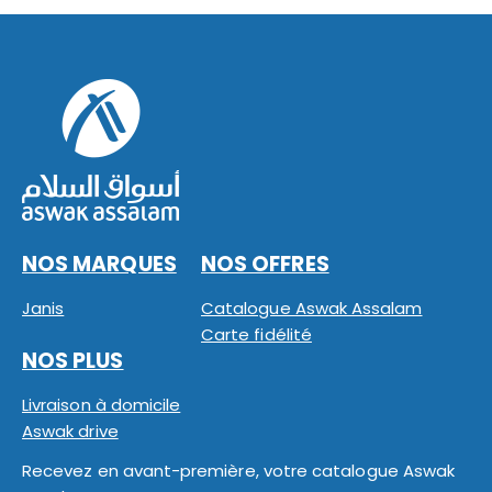
NOS MARQUES
NOS OFFRES
Janis
Catalogue Aswak Assalam
Carte fidélité
NOS PLUS
Livraison à domicile
Aswak drive
Recevez en avant-première, votre catalogue Aswak