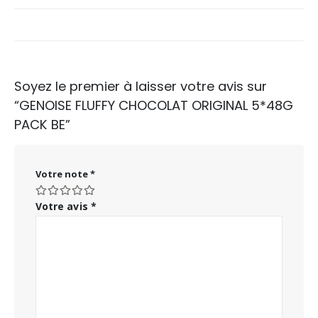
Soyez le premier à laisser votre avis sur
“GENOISE FLUFFY CHOCOLAT ORIGINAL 5*48G
PACK BE”
Votre note
*
Votre avis
*