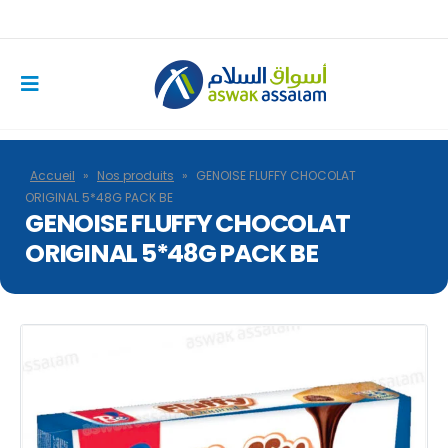
Accueil
»
Nos produits
»
GENOISE FLUFFY CHOCOLAT
ORIGINAL 5*48G PACK BE
GENOISE FLUFFY CHOCOLAT
ORIGINAL 5*48G PACK BE