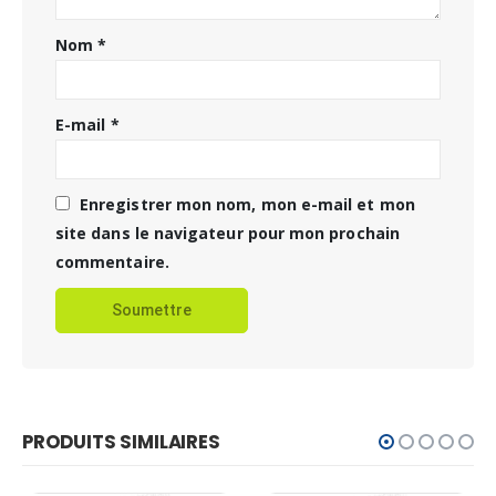
Nom
*
E-mail
*
Enregistrer mon nom, mon e-mail et mon
site dans le navigateur pour mon prochain
commentaire.
PRODUITS SIMILAIRES