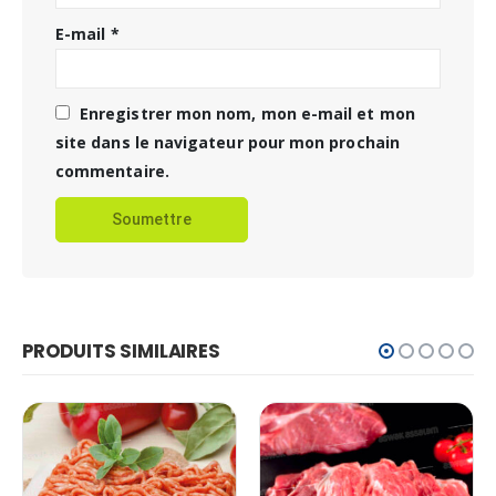
E-mail
*
Enregistrer mon nom, mon e-mail et mon
site dans le navigateur pour mon prochain
commentaire.
PRODUITS SIMILAIRES