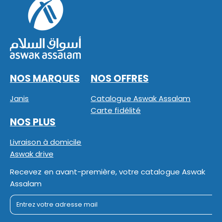
NOS MARQUES
NOS OFFRES
Janis
Catalogue Aswak Assalam
Carte fidélité
NOS PLUS
Livraison à domicile
Aswak drive
Recevez en avant-première, votre catalogue Aswak
Assalam