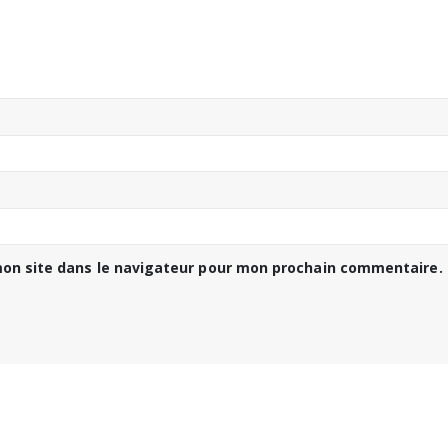
on site dans le navigateur pour mon prochain commentaire.