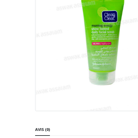
AVIS (0)