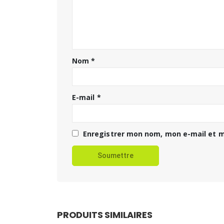
Nom
*
E-mail
*
Enregistrer mon nom, mon e-mail et m
PRODUITS SIMILAIRES