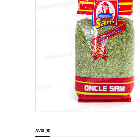
AVIS (0)