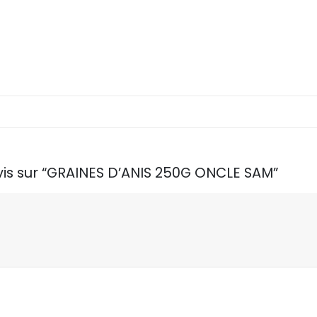
avis sur “GRAINES D’ANIS 250G ONCLE SAM”