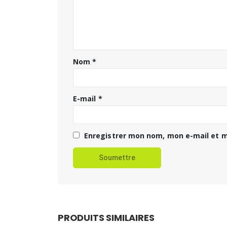
Nom
*
E-mail
*
Enregistrer mon nom, mon e-mail et m
PRODUITS SIMILAIRES