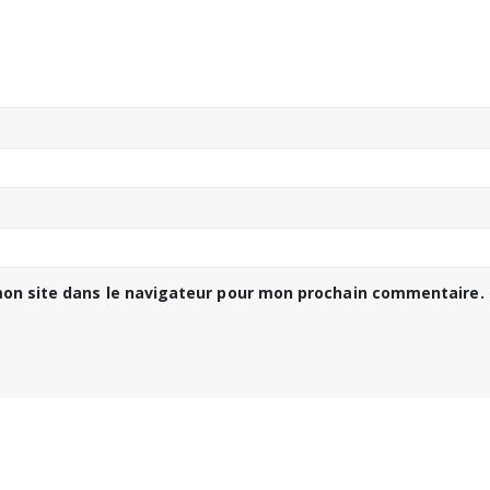
on site dans le navigateur pour mon prochain commentaire.