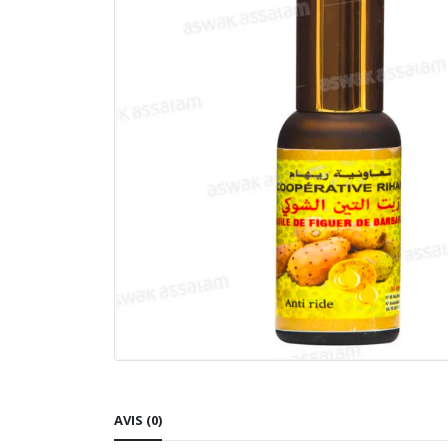
AVIS (0)