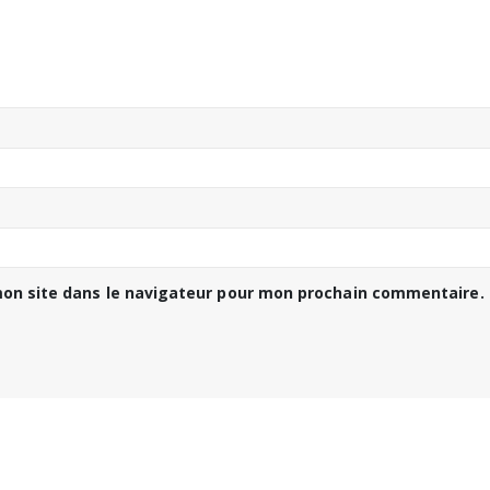
on site dans le navigateur pour mon prochain commentaire.