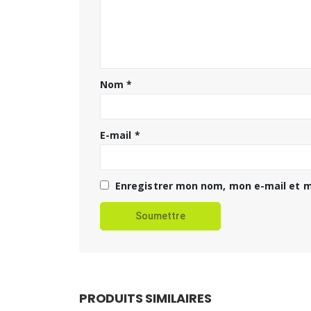
Nom
*
E-mail
*
Enregistrer mon nom, mon e-mail et m
PRODUITS SIMILAIRES