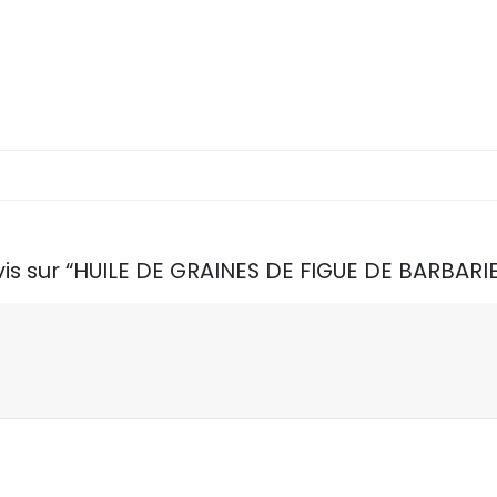
avis sur “HUILE DE GRAINES DE FIGUE DE BARBARI