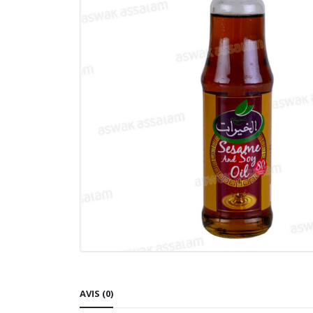
AVIS (0)