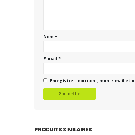
Nom
*
E-mail
*
Enregistrer mon nom, mon e-mail et m
PRODUITS SIMILAIRES