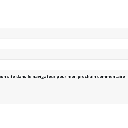
on site dans le navigateur pour mon prochain commentaire.