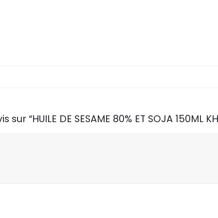
avis sur “HUILE DE SESAME 80% ET SOJA 150ML K